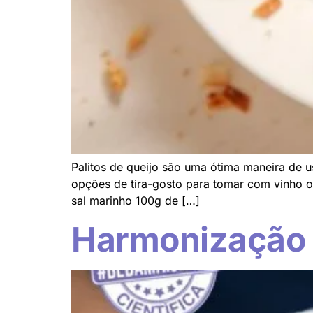
Palitos de queijo são uma ótima maneira de 
opções de tira-gosto para tomar com vinho ou
sal marinho 100g de […]
Harmonização 