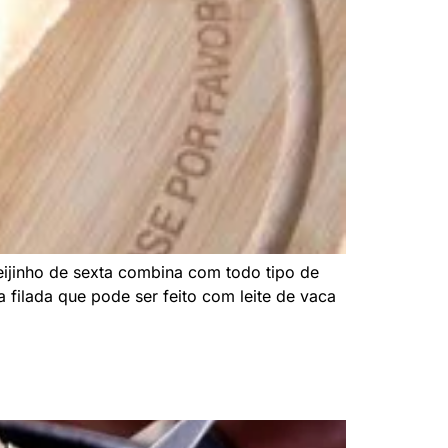
eijinho de sexta combina com todo tipo de
filada que pode ser feito com leite de vaca