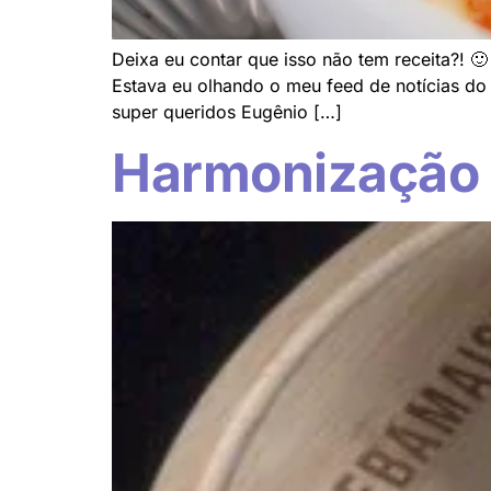
Deixa eu contar que isso não tem receita?! 
Estava eu olhando o meu feed de notícias do
super queridos Eugênio […]
Harmonização d