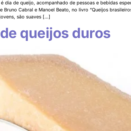
ta é dia de queijo, acompanhado de pessoas e bebidas espe
 Bruno Cabral e Manoel Beato, no livro “Queijos brasileir
ovens, são suaves […]
de queijos duros