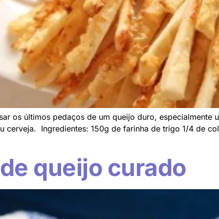
usar os últimos pedaços de um queijo duro, especialmente
 cerveja. Ingredientes: 150g de farinha de trigo 1/4 de c
de queijo curado