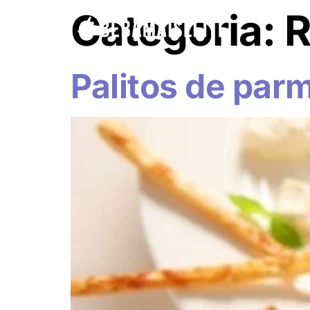
Categoria:
R
Palitos de par