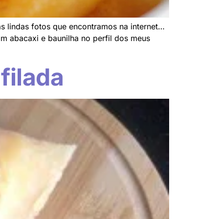
as lindas fotos que encontramos na internet…
m abacaxi e baunilha no perfil dos meus
filada