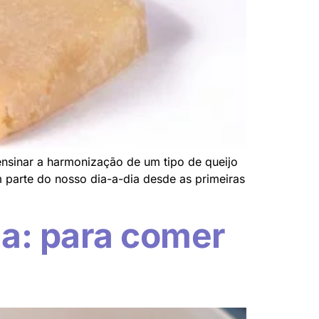
ensinar a harmonização de um tipo de queijo
 parte do nosso dia-a-dia desde as primeiras
ha: para comer