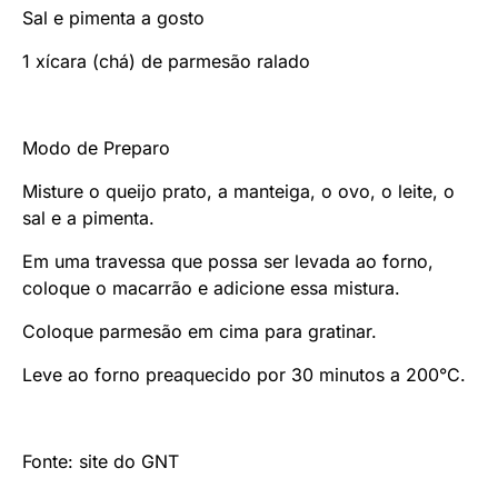
Sal e pimenta a gosto
1 xícara (chá) de parmesão ralado
Modo de Preparo
Misture o queijo prato, a manteiga, o ovo, o leite, o
sal e a pimenta.
Em uma travessa que possa ser levada ao forno,
coloque o macarrão e adicione essa mistura.
Coloque parmesão em cima para gratinar.
Leve ao forno preaquecido por 30 minutos a 200°C.
Fonte: site do GNT