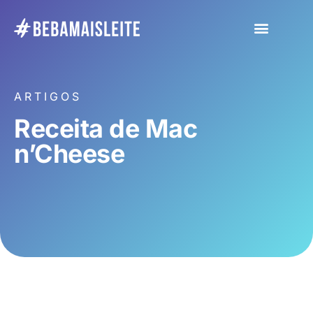
ARTIGOS
Receita de Mac
n’Cheese