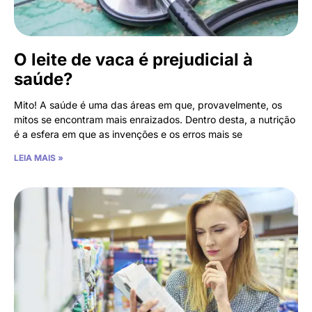
O leite de vaca é prejudicial à
saúde?
Mito! A saúde é uma das áreas em que, provavelmente, os
mitos se encontram mais enraizados. Dentro desta, a nutrição
é a esfera em que as invenções e os erros mais se
LEIA MAIS »