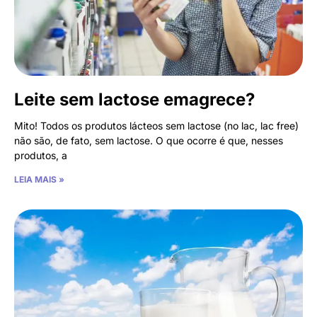
Leite sem lactose emagrece?
Mito! Todos os produtos lácteos sem lactose (no lac, lac free)
não são, de fato, sem lactose. O que ocorre é que, nesses
produtos, a
LEIA MAIS »