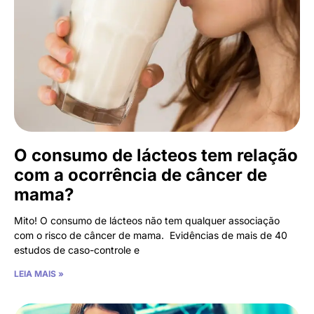
O consumo de lácteos tem relação
com a ocorrência de câncer de
mama?
Mito! O consumo de lácteos não tem qualquer associação
com o risco de câncer de mama. Evidências de mais de 40
estudos de caso-controle e
LEIA MAIS »