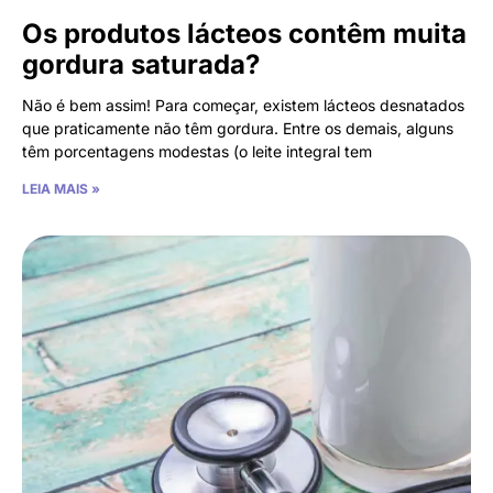
Os produtos lácteos contêm muita
gordura saturada?
Não é bem assim! Para começar, existem lácteos desnatados
que praticamente não têm gordura. Entre os demais, alguns
têm porcentagens modestas (o leite integral tem
LEIA MAIS »