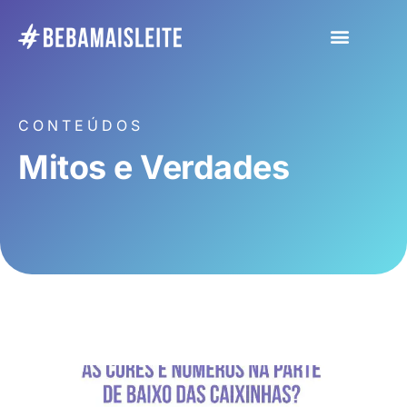
CONTEÚDOS
Mitos e Verdades