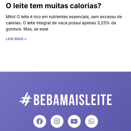
O leite tem muitas calorias?
Mito! O leite é rico em nutrientes essenciais, sem excesso de
calorias. O leite integral de vaca possui apenas 3,25% de
gordura. Mas, se esse
LEIA MAIS »