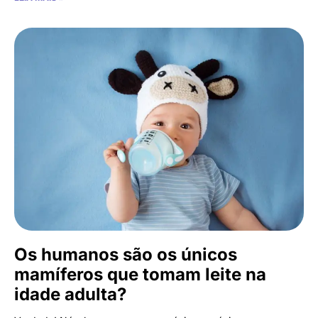
Os humanos são os únicos
mamíferos que tomam leite na
idade adulta?