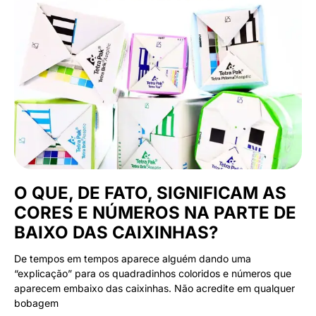
O QUE, DE FATO, SIGNIFICAM AS
CORES E NÚMEROS NA PARTE DE
BAIXO DAS CAIXINHAS?
De tempos em tempos aparece alguém dando uma
“explicação” para os quadradinhos coloridos e números que
aparecem embaixo das caixinhas. Não acredite em qualquer
bobagem