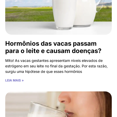
Hormônios das vacas passam
para o leite e causam doenças?
Mito! As vacas gestantes apresentam níveis elevados de
estrógeno em seu leite no final da gestação. Por esta razão,
surgiu uma hipótese de que esses hormônios
LEIA MAIS »