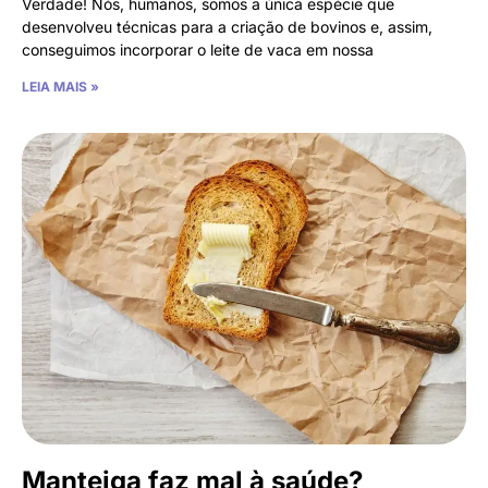
Verdade! Nós, humanos, somos a única espécie que
desenvolveu técnicas para a criação de bovinos e, assim,
conseguimos incorporar o leite de vaca em nossa
LEIA MAIS »
Manteiga faz mal à saúde?