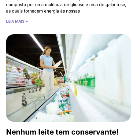
composto por uma molécula de glicose e uma de galactose,
as quais fornecem energia às nossas
LEIA MAIS »
Nenhum leite tem conservante!