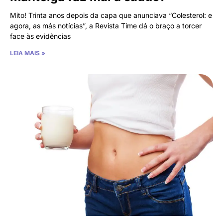
Mito! Trinta anos depois da capa que anunciava “Colesterol: e
agora, as más notícias”, a Revista Time dá o braço a torcer
face às evidências
LEIA MAIS »