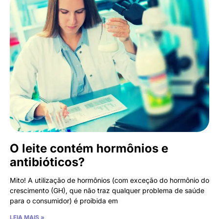
O leite contém hormônios e
antibióticos?
Mito! A utilização de hormônios (com exceção do hormônio do
crescimento (GH), que não traz qualquer problema de saúde
para o consumidor) é proibida em
LEIA MAIS »