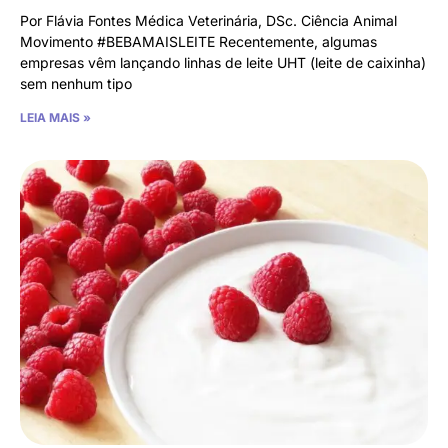
Por Flávia Fontes Médica Veterinária, DSc. Ciência Animal
Movimento #BEBAMAISLEITE Recentemente, algumas
empresas vêm lançando linhas de leite UHT (leite de caixinha)
sem nenhum tipo
LEIA MAIS »