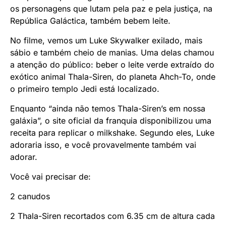
os personagens que lutam pela paz e pela justiça, na
República Galáctica, também bebem leite.
No filme, vemos um Luke Skywalker exilado, mais
sábio e também cheio de manias. Uma delas chamou
a atenção do público: beber o leite verde extraído do
exótico animal Thala-Siren, do planeta Ahch-To, onde
o primeiro templo Jedi está localizado.
Enquanto “ainda não temos Thala-Siren’s em nossa
galáxia”, o site oficial da franquia disponibilizou uma
receita para replicar o milkshake. Segundo eles, Luke
adoraria isso, e você provavelmente também vai
adorar.
Você vai precisar de:
2 canudos
2 Thala-Siren recortados com 6.35 cm de altura cada