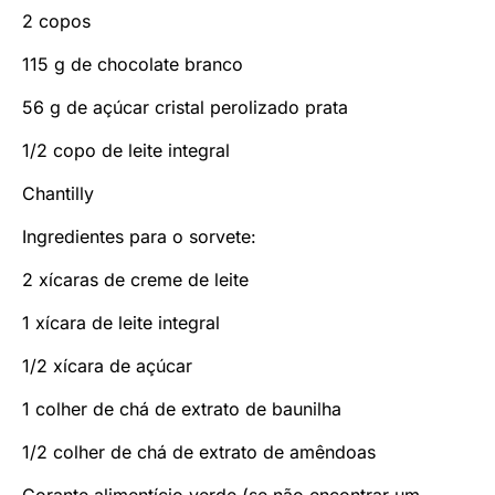
2 copos
115 g de chocolate branco
56 g de açúcar cristal perolizado prata
1/2 copo de leite integral
Chantilly
Ingredientes para o sorvete:
2 xícaras de creme de leite
1 xícara de leite integral
1/2 xícara de açúcar
1 colher de chá de extrato de baunilha
1/2 colher de chá de extrato de amêndoas