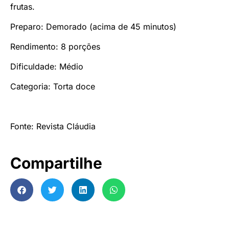
frutas.
Preparo: Demorado (acima de 45 minutos)
Rendimento: 8 porções
Dificuldade: Médio
Categoria: Torta doce
Fonte: Revista Cláudia
Compartilhe