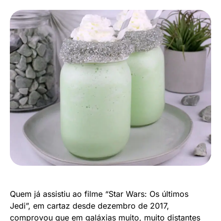
Quem já assistiu ao filme “Star Wars: Os últimos
Jedi”, em cartaz desde dezembro de 2017,
comprovou que em galáxias muito, muito distantes