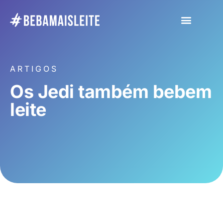
ARTIGOS
Os Jedi também bebem
leite