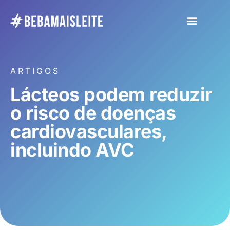
ARTIGOS
Lácteos podem reduzir
o risco de doenças
cardiovasculares,
incluindo AVC