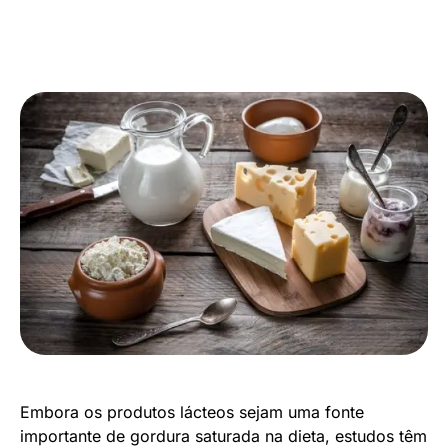
Embora os produtos lácteos sejam uma fonte
importante de gordura saturada na dieta, estudos têm