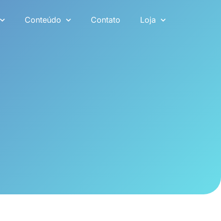
Conteúdo
Contato
Loja