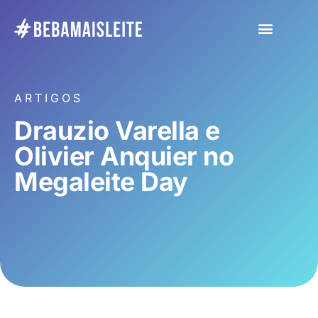
ARTIGOS
Drauzio Varella e
Olivier Anquier no
Megaleite Day