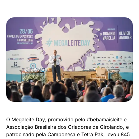
O Megaleite Day, promovido pelo #bebamaisleite e
Associação Brasileira dos Criadores de Girolando, e
patrocinado pela Camponesa e Tetra Pak, levou 845