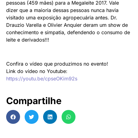
pessoas (459 mães) para a Megaleite 2017. Vale
dizer que a maioria dessas pessoas nunca havia
visitado uma exposição agropecuária antes. Dr.
Drauzio Varella e Olivier Anquier deram um show de
conhecimento e simpatia, defendendo o consumo de
leite e derivados!!!
Confira o vídeo que produzimos no evento!
Link do vídeo no Youtube:
https://youtu.be/cpseOKim92s
Compartilhe