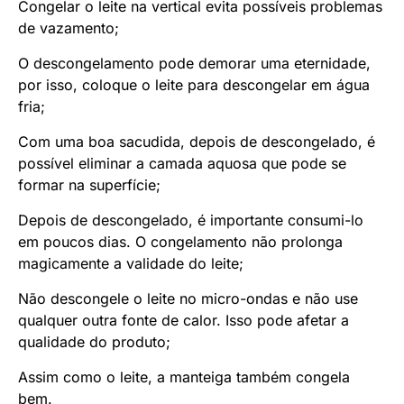
Congelar o leite na vertical evita possíveis problemas
de vazamento;
O descongelamento pode demorar uma eternidade,
por isso, coloque o leite para descongelar em água
fria;
Com uma boa sacudida, depois de descongelado, é
possível eliminar a camada aquosa que pode se
formar na superfície;
Depois de descongelado, é importante consumi-lo
em poucos dias. O congelamento não prolonga
magicamente a validade do leite;
Não descongele o leite no micro-ondas e não use
qualquer outra fonte de calor. Isso pode afetar a
qualidade do produto;
Assim como o leite, a manteiga também congela
bem.