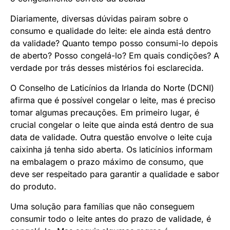
Diariamente, diversas dúvidas pairam sobre o
consumo e qualidade do leite: ele ainda está dentro
da validade? Quanto tempo posso consumi-lo depois
de aberto? Posso congelá-lo? Em quais condições? A
verdade por trás desses mistérios foi esclarecida.
O Conselho de Laticínios da Irlanda do Norte (DCNI)
afirma que é possível congelar o leite, mas é preciso
tomar algumas precauções. Em primeiro lugar, é
crucial congelar o leite que ainda está dentro de sua
data de validade. Outra questão envolve o leite cuja
caixinha já tenha sido aberta. Os laticínios informam
na embalagem o prazo máximo de consumo, que
deve ser respeitado para garantir a qualidade e sabor
do produto.
Uma solução para famílias que não conseguem
consumir todo o leite antes do prazo de validade, é