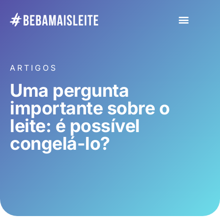
ARTIGOS
Uma pergunta
importante sobre o
leite: é possível
congelá-lo?