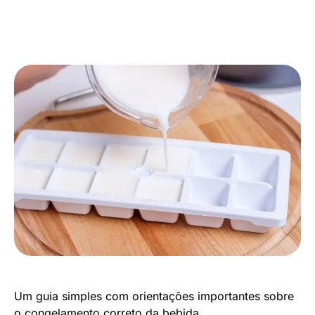
Um guia simples com orientações importantes sobre
o congelamento correto da bebida