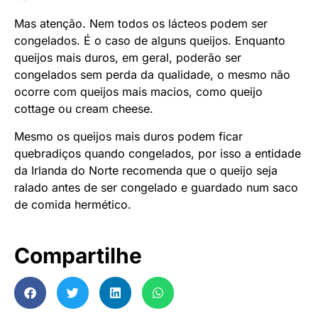
Mas atenção. Nem todos os lácteos podem ser
congelados. É o caso de alguns queijos. Enquanto
queijos mais duros, em geral, poderão ser
congelados sem perda da qualidade, o mesmo não
ocorre com queijos mais macios, como queijo
cottage ou cream cheese.
Mesmo os queijos mais duros podem ficar
quebradiços quando congelados, por isso a entidade
da Irlanda do Norte recomenda que o queijo seja
ralado antes de ser congelado e guardado num saco
de comida hermético.
Compartilhe