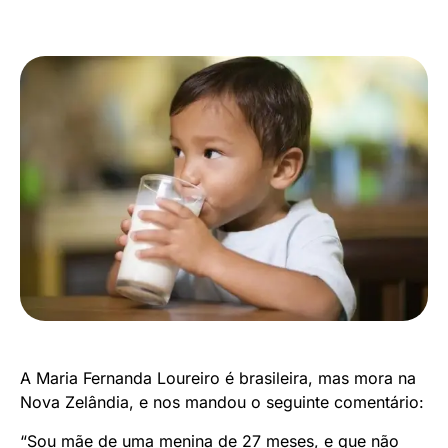
A Maria Fernanda Loureiro é brasileira, mas mora na
Nova Zelândia, e nos mandou o seguinte comentário:
“Sou mãe de uma menina de 27 meses, e que não