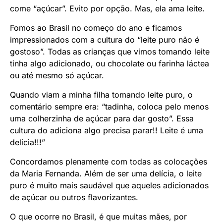
come “açúcar”. Evito por opção. Mas, ela ama leite.
Fomos ao Brasil no começo do ano e ficamos
impressionados com a cultura do “leite puro não é
gostoso”. Todas as crianças que vimos tomando leite
tinha algo adicionado, ou chocolate ou farinha láctea
ou até mesmo só açúcar.
Quando viam a minha filha tomando leite puro, o
comentário sempre era: “tadinha, coloca pelo menos
uma colherzinha de açúcar para dar gosto”. Essa
cultura do adiciona algo precisa parar!! Leite é uma
delicia!!!”
Concordamos plenamente com todas as colocações
da Maria Fernanda. Além de ser uma delícia, o leite
puro é muito mais saudável que aqueles adicionados
de açúcar ou outros flavorizantes.
O que ocorre no Brasil, é que muitas mães, por