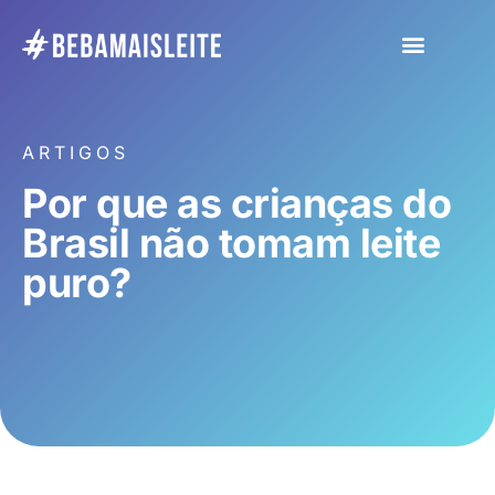
ARTIGOS
Por que as crianças do
Brasil não tomam leite
puro?