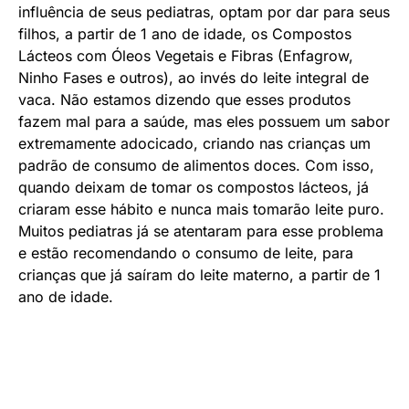
influência de seus pediatras, optam por dar para seus
filhos, a partir de 1 ano de idade, os Compostos
Lácteos com Óleos Vegetais e Fibras (Enfagrow,
Ninho Fases e outros), ao invés do leite integral de
vaca. Não estamos dizendo que esses produtos
fazem mal para a saúde, mas eles possuem um sabor
extremamente adocicado, criando nas crianças um
padrão de consumo de alimentos doces. Com isso,
quando deixam de tomar os compostos lácteos, já
criaram esse hábito e nunca mais tomarão leite puro.
Muitos pediatras já se atentaram para esse problema
e estão recomendando o consumo de leite, para
crianças que já saíram do leite materno, a partir de 1
ano de idade.