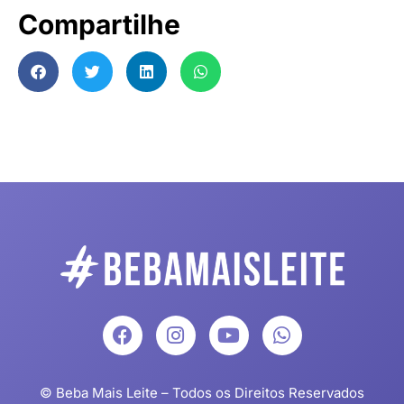
Compartilhe
© Beba Mais Leite – Todos os Direitos Reservados