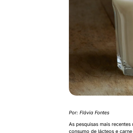
Por: Flávia Fontes
As pesquisas mais recentes
consumo de lácteos e carne e