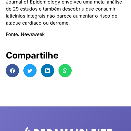
Journal of Epidemiology envolveu uma meta-análise
de 29 estudos e também descobriu que consumir
laticínios integrais não parece aumentar o risco de
ataque cardíaco ou derrame.
Fonte: Newsweek
Compartilhe