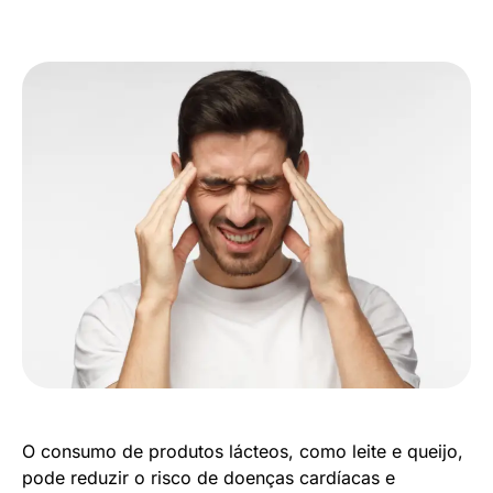
O consumo de produtos lácteos, como leite e queijo,
pode reduzir o risco de doenças cardíacas e