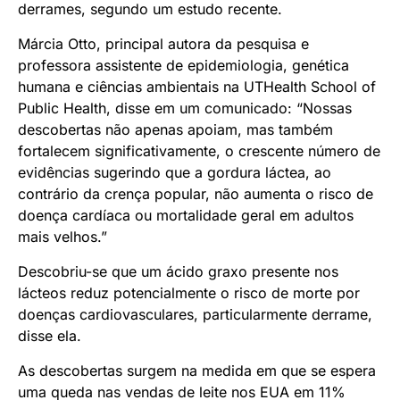
derrames, segundo um estudo recente.
Márcia Otto, principal autora da pesquisa e
professora assistente de epidemiologia, genética
humana e ciências ambientais na UTHealth School of
Public Health, disse em um comunicado: “Nossas
descobertas não apenas apoiam, mas também
fortalecem significativamente, o crescente número de
evidências sugerindo que a gordura láctea, ao
contrário da crença popular, não aumenta o risco de
doença cardíaca ou mortalidade geral em adultos
mais velhos.”
Descobriu-se que um ácido graxo presente nos
lácteos reduz potencialmente o risco de morte por
doenças cardiovasculares, particularmente derrame,
disse ela.
As descobertas surgem na medida em que se espera
uma queda nas vendas de leite nos EUA em 11%