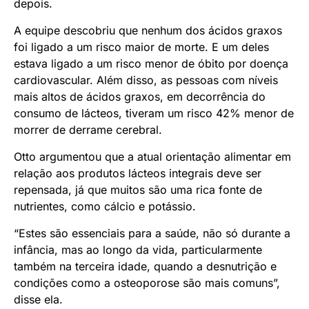
depois.
A equipe descobriu que nenhum dos ácidos graxos
foi ligado a um risco maior de morte. E um deles
estava ligado a um risco menor de óbito por doença
cardiovascular. Além disso, as pessoas com níveis
mais altos de ácidos graxos, em decorrência do
consumo de lácteos, tiveram um risco 42% menor de
morrer de derrame cerebral.
Otto argumentou que a atual orientação alimentar em
relação aos produtos lácteos integrais deve ser
repensada, já que muitos são uma rica fonte de
nutrientes, como cálcio e potássio.
“Estes são essenciais para a saúde, não só durante a
infância, mas ao longo da vida, particularmente
também na terceira idade, quando a desnutrição e
condições como a osteoporose são mais comuns”,
disse ela.