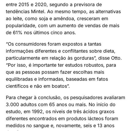
entre 2015 e 2020, segundo a previsora de
tendências Mintel. Ao mesmo tempo, as alternativas
ao leite, como soja e amêndoa, cresceram em
popularidade, com um aumento de vendas de mais
de 61% nos últimos cinco anos.
“Os consumidores foram expostos a tantas
informações diferentes e conflitantes sobre dieta,
particularmente em relação às gorduras”, disse Otto.
“Por isso, é importante ter estudos robustos, para
que as pessoas possam fazer escolhas mais
equilibradas e informadas, baseadas em fatos
científicos e não em boatos”.
Para chegar à conclusão, os pesquisadores avaliaram
3.000 adultos com 65 anos ou mais. No início do
estudo, em 1992, os níveis de três ácidos graxos
diferentes encontrados em produtos lácteos foram
medidos no sangue e, novamente, seis e 13 anos