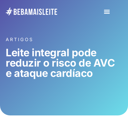
ARTIGOS
Leite integral pode
reduzir o risco de AVC
e ataque cardíaco