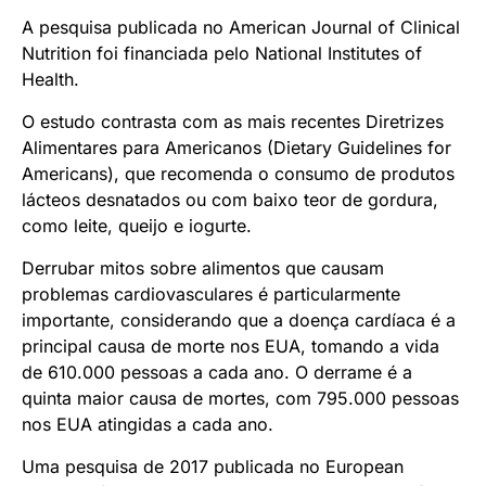
A pesquisa publicada no American Journal of Clinical
Nutrition foi financiada pelo National Institutes of
Health.
O estudo contrasta com as mais recentes Diretrizes
Alimentares para Americanos (Dietary Guidelines for
Americans), que recomenda o consumo de produtos
lácteos desnatados ou com baixo teor de gordura,
como leite, queijo e iogurte.
Derrubar mitos sobre alimentos que causam
problemas cardiovasculares é particularmente
importante, considerando que a doença cardíaca é a
principal causa de morte nos EUA, tomando a vida
de 610.000 pessoas a cada ano. O derrame é a
quinta maior causa de mortes, com 795.000 pessoas
nos EUA atingidas a cada ano.
Uma pesquisa de 2017 publicada no European