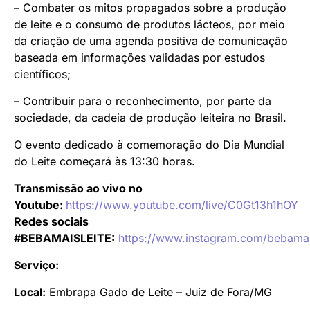
– Combater os mitos propagados sobre a produção
de leite e o consumo de produtos lácteos, por meio
da criação de uma agenda positiva de comunicação
baseada em informações validadas por estudos
científicos;
– Contribuir para o reconhecimento, por parte da
sociedade, da cadeia de produção leiteira no Brasil.
O evento dedicado à comemoração do Dia Mundial
do Leite começará às 13:30 horas.
Transmissão ao vivo no
Youtube:
https://www.youtube.com/live/C0Gt13h1hOY
Redes sociais
#BEBAMAISLEITE:
https://www.instagram.com/bebamais
Serviço:
Local:
Embrapa Gado de Leite – Juiz de Fora/MG