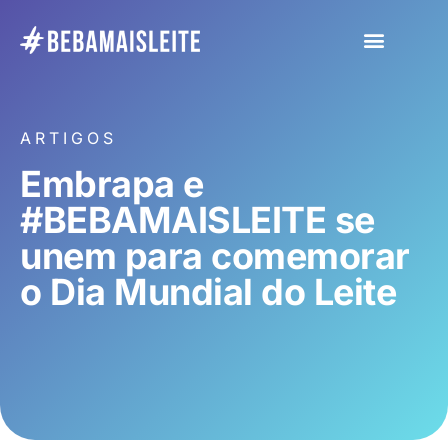
ARTIGOS
Embrapa e
#BEBAMAISLEITE se
unem para comemorar
o Dia Mundial do Leite