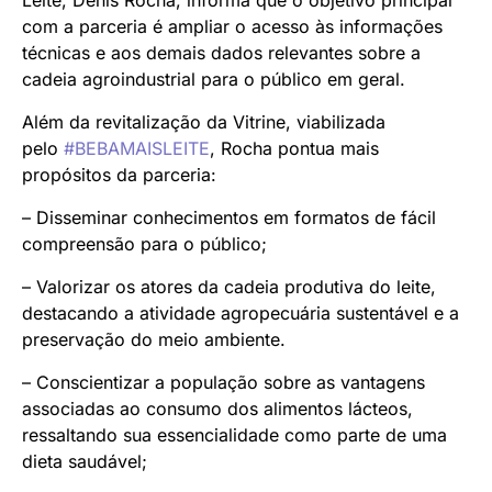
Leite, Denis Rocha, informa que o objetivo principal
com a parceria é ampliar o acesso às informações
técnicas e aos demais dados relevantes sobre a
cadeia agroindustrial para o público em geral.
Além da revitalização da Vitrine, viabilizada
pelo
#BEBAMAISLEITE
, Rocha pontua mais
propósitos da parceria:
– Disseminar conhecimentos em formatos de fácil
compreensão para o público;
– Valorizar os atores da cadeia produtiva do leite,
destacando a atividade agropecuária sustentável e a
preservação do meio ambiente.
– Conscientizar a população sobre as vantagens
associadas ao consumo dos alimentos lácteos,
ressaltando sua essencialidade como parte de uma
dieta saudável;