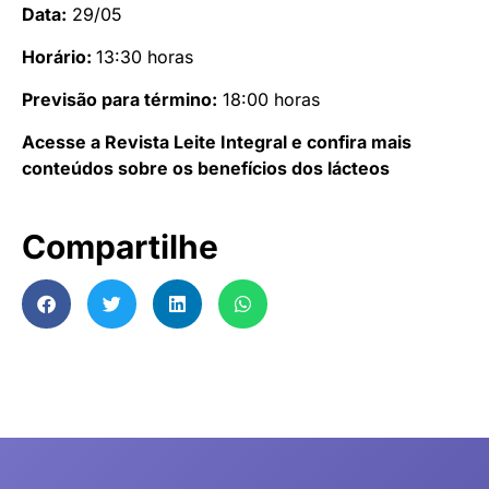
Data:
29/05
Horário:
13:30 horas
Previsão para término:
18:00 horas
Acesse a Revista Leite Integral e confira mais
conteúdos sobre os benefícios dos lácteos
Compartilhe