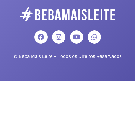
© Beba Mais Leite – Todos os Direitos Reservados