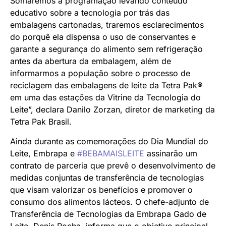
Somaremos à programação levando conteúdo
educativo sobre a tecnologia por trás das
embalagens cartonadas, traremos esclarecimentos
do porquê ela dispensa o uso de conservantes e
garante a segurança do alimento sem refrigeração
antes da abertura da embalagem, além de
informarmos a população sobre o processo de
reciclagem das embalagens de leite da Tetra Pak®
em uma das estações da Vitrine da Tecnologia do
Leite”, declara Danilo Zorzan, diretor de marketing da
Tetra Pak Brasil.
Ainda durante as comemorações do Dia Mundial do
Leite, Embrapa e
#BEBAMAISLEITE
assinarão um
contrato de parceria que prevê o desenvolvimento de
medidas conjuntas de transferência de tecnologias
que visam valorizar os benefícios e promover o
consumo dos alimentos lácteos. O chefe-adjunto de
Transferência de Tecnologias da Embrapa Gado de