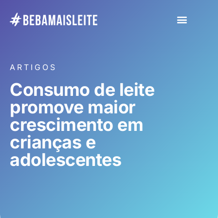
ARTIGOS
Consumo de leite
promove maior
crescimento em
crianças e
adolescentes