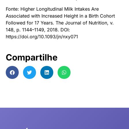
Fonte: Higher Longitudinal Milk Intakes Are
Associated with Increased Height in a Birth Cohort
Followed for 17 Years. The Journal of Nutrition, v.
148, p. 1144–1149, 2018. DOI:
https://doi.org/10.1093/jn/nxy071
Compartilhe