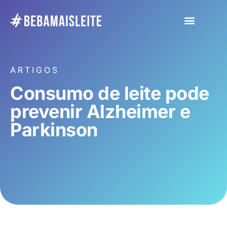
ARTIGOS
Consumo de leite pode
prevenir Alzheimer e
Parkinson