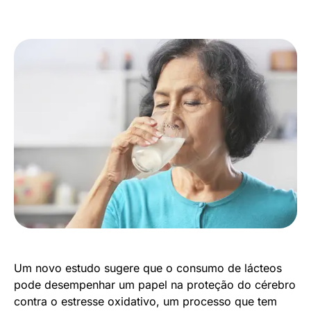
Um novo estudo sugere que o consumo de lácteos
pode desempenhar um papel na proteção do cérebro
contra o estresse oxidativo, um processo que tem