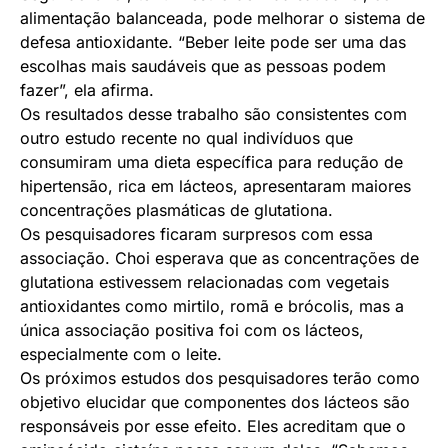
alimentação balanceada, pode melhorar o sistema de
defesa antioxidante. “Beber leite pode ser uma das
escolhas mais saudáveis que as pessoas podem
fazer”, ela afirma.
Os resultados desse trabalho são consistentes com
outro estudo recente no qual indivíduos que
consumiram uma dieta específica para redução de
hipertensão, rica em lácteos, apresentaram maiores
concentrações plasmáticas de glutationa.
Os pesquisadores ficaram surpresos com essa
associação. Choi esperava que as concentrações de
glutationa estivessem relacionadas com vegetais
antioxidantes como mirtilo, romã e brócolis, mas a
única associação positiva foi com os lácteos,
especialmente com o leite.
Os próximos estudos dos pesquisadores terão como
objetivo elucidar que componentes dos lácteos são
responsáveis por esse efeito. Eles acreditam que o