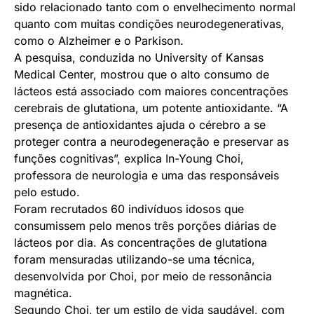
sido relacionado tanto com o envelhecimento normal
quanto com muitas condições neurodegenerativas,
como o Alzheimer e o Parkison.
A pesquisa, conduzida no University of Kansas
Medical Center, mostrou que o alto consumo de
lácteos está associado com maiores concentrações
cerebrais de glutationa, um potente antioxidante. “A
presença de antioxidantes ajuda o cérebro a se
proteger contra a neurodegeneração e preservar as
funções cognitivas”, explica In-Young Choi,
professora de neurologia e uma das responsáveis
pelo estudo.
Foram recrutados 60 indivíduos idosos que
consumissem pelo menos três porções diárias de
lácteos por dia. As concentrações de glutationa
foram mensuradas utilizando-se uma técnica,
desenvolvida por Choi, por meio de ressonância
magnética.
Segundo Choi, ter um estilo de vida saudável, com