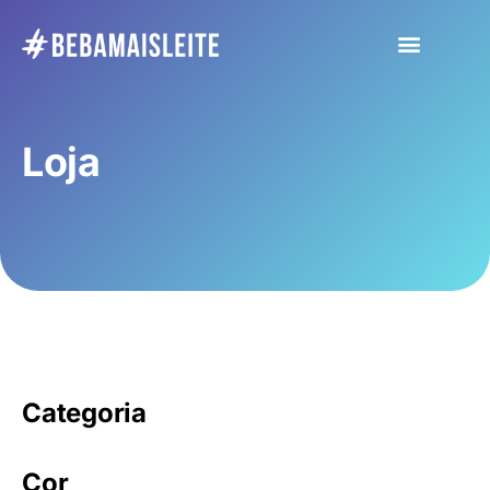
Loja
Categoria
Cor