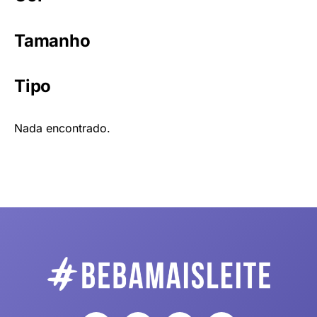
Tamanho
Tipo
Nada encontrado.